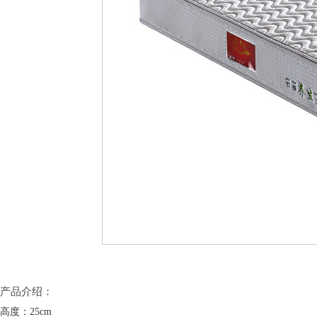
产品介绍：
高度：25cm