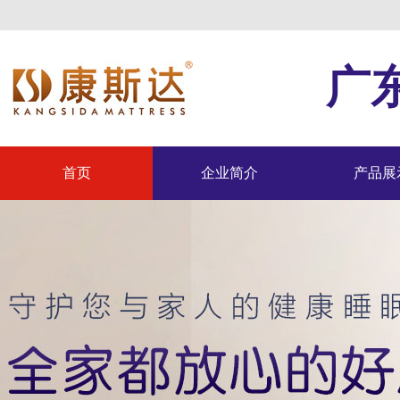
广
首页
企业简介
产品展