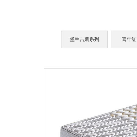
堡兰吉斯系列
喜年红