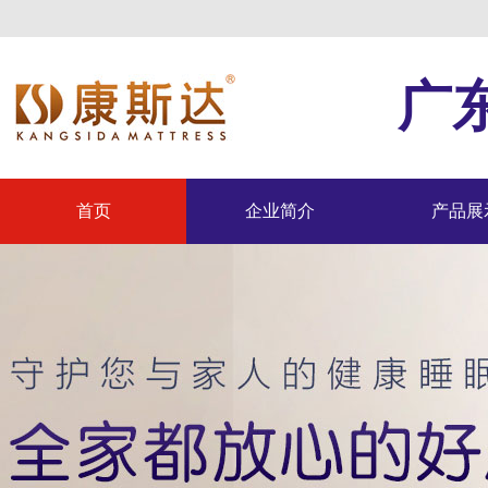
广
首页
企业简介
产品展