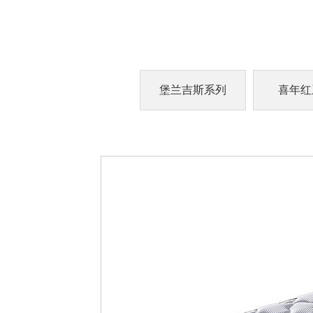
堡兰吉斯系列
喜年红